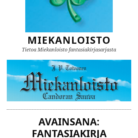
MIEKANLOISTO
Tietoa Miekanloisto fantasiakirjasarjasta
AVAINSANA:
FANTASIAKIRJA